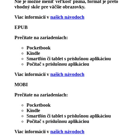
Nie je možné meniť veľkosť písma, formát je preto
vhodný skôr pre väčšie obrazovky.
Viac informácií v
našich návodoch
EPUB
Prečítate na zariadeniach:
Pocketbook
Kindle
Smartfón či tablet s príslušnou aplikáciou
Počítač s príslušnou aplikáciou
Viac informácií v
našich návodoch
MOBI
Prečítate na zariadeniach:
Pocketbook
Kindle
Smartfón či tablet s príslušnou aplikáciou
Počítač s príslušnou aplikáciou
Viac informácií v
našich návodoch