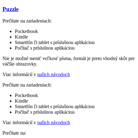
Puzzle
Prečítate na zariadeniach:
Pocketbook
Kindle
Smartfón či tablet s príslušnou aplikáciou
Počítač s príslušnou aplikáciou
Nie je možné meniť veľkosť písma, formát je preto vhodný skôr pre
väčšie obrazovky.
Viac informácií v
našich návodoch
Prečítate na zariadeniach:
Pocketbook
Kindle
Smartfón či tablet s príslušnou aplikáciou
Počítač s príslušnou aplikáciou
Viac informácií v
našich návodoch
Prečítate na: