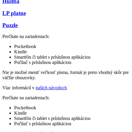
Hudba
LP platne
Puzzle
Prečítate na zariadeniach:
Pocketbook
Kindle
Smartfón či tablet s príslušnou aplikáciou
Počítač s príslušnou aplikáciou
Nie je možné meniť veľkosť písma, formát je preto vhodný skôr pre
väčšie obrazovky.
Viac informácií v
našich návodoch
Prečítate na zariadeniach:
Pocketbook
Kindle
Smartfón či tablet s príslušnou aplikáciou
Počítač s príslušnou aplikáciou