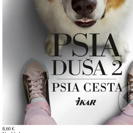
8,60 €