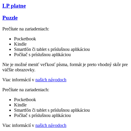
LP platne
Puzzle
Prečítate na zariadeniach:
Pocketbook
Kindle
Smartfón či tablet s príslušnou aplikáciou
Počítač s príslušnou aplikáciou
Nie je možné meniť veľkosť písma, formát je preto vhodný skôr pre
väčšie obrazovky.
Viac informácií v
našich návodoch
Prečítate na zariadeniach:
Pocketbook
Kindle
Smartfón či tablet s príslušnou aplikáciou
Počítač s príslušnou aplikáciou
Viac informácií v
našich návodoch