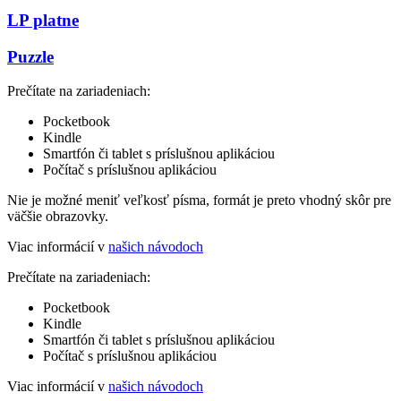
LP platne
Puzzle
Prečítate na zariadeniach:
Pocketbook
Kindle
Smartfón či tablet s príslušnou aplikáciou
Počítač s príslušnou aplikáciou
Nie je možné meniť veľkosť písma, formát je preto vhodný skôr pre
väčšie obrazovky.
Viac informácií v
našich návodoch
Prečítate na zariadeniach:
Pocketbook
Kindle
Smartfón či tablet s príslušnou aplikáciou
Počítač s príslušnou aplikáciou
Viac informácií v
našich návodoch