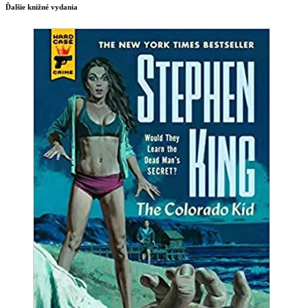
Ďalšie knižné vydania