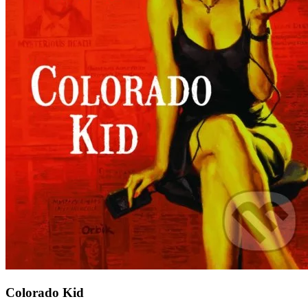
Colorado Kid