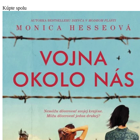
Kúpte spolu