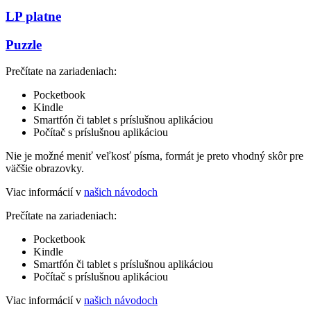
LP platne
Puzzle
Prečítate na zariadeniach:
Pocketbook
Kindle
Smartfón či tablet s príslušnou aplikáciou
Počítač s príslušnou aplikáciou
Nie je možné meniť veľkosť písma, formát je preto vhodný skôr pre
väčšie obrazovky.
Viac informácií v
našich návodoch
Prečítate na zariadeniach:
Pocketbook
Kindle
Smartfón či tablet s príslušnou aplikáciou
Počítač s príslušnou aplikáciou
Viac informácií v
našich návodoch