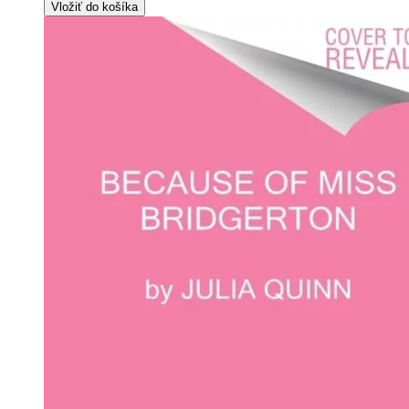
Vložiť do košíka