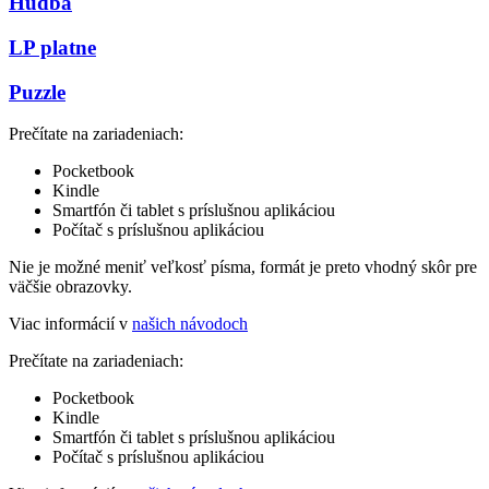
Hudba
LP platne
Puzzle
Prečítate na zariadeniach:
Pocketbook
Kindle
Smartfón či tablet s príslušnou aplikáciou
Počítač s príslušnou aplikáciou
Nie je možné meniť veľkosť písma, formát je preto vhodný skôr pre
väčšie obrazovky.
Viac informácií v
našich návodoch
Prečítate na zariadeniach:
Pocketbook
Kindle
Smartfón či tablet s príslušnou aplikáciou
Počítač s príslušnou aplikáciou