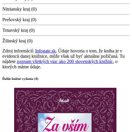
Nitriansky kraj (0)
Prešovský kraj (0)
Trnavský kraj (0)
Žilinský kraj (0)
Zdroj informácií:
Infogate.sk
. Údaje hovoria o tom, že kniha je v
evidencii danej knižnice, môže však už byť aktuálne požičaná. Tu
nájdete
zoznam všetkých viac ako 200 slovenských knižníc
, o
ktorých máme údaje.
Ďalšie knižné vydania (4)