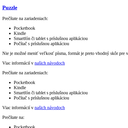
Puzzle
Prečítate na zariadeniach:
Pocketbook
Kindle
Smartfón či tablet s príslušnou aplikáciou
Počítač s príslušnou aplikáciou
Nie je možné meniť veľkosť písma, formát je preto vhodný skôr pre 
Viac informácií v
našich návodoch
Prečítate na zariadeniach:
Pocketbook
Kindle
Smartfón či tablet s príslušnou aplikáciou
Počítač s príslušnou aplikáciou
Viac informácií v
našich návodoch
Prečítate na:
Pocketbook