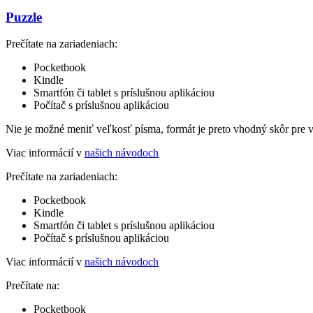
Puzzle
Prečítate na zariadeniach:
Pocketbook
Kindle
Smartfón či tablet s príslušnou aplikáciou
Počítač s príslušnou aplikáciou
Nie je možné meniť veľkosť písma, formát je preto vhodný skôr pre 
Viac informácií v
našich návodoch
Prečítate na zariadeniach:
Pocketbook
Kindle
Smartfón či tablet s príslušnou aplikáciou
Počítač s príslušnou aplikáciou
Viac informácií v
našich návodoch
Prečítate na:
Pocketbook