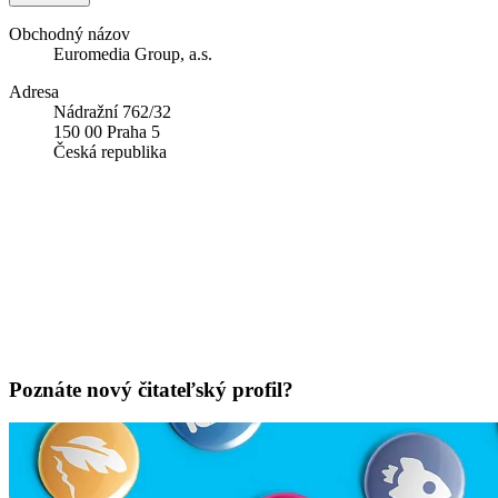
Obchodný názov
Euromedia Group, a.s.
Adresa
Nádražní 762/32
150 00 Praha 5
Česká republika
Poznáte nový čitateľský profil?