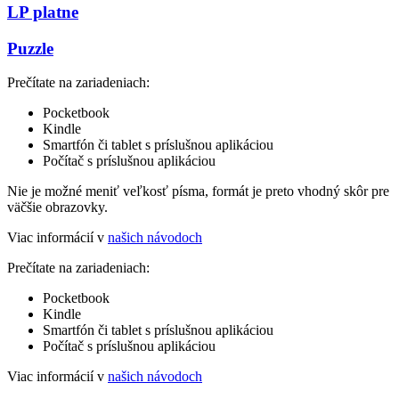
LP platne
Puzzle
Prečítate na zariadeniach:
Pocketbook
Kindle
Smartfón či tablet s príslušnou aplikáciou
Počítač s príslušnou aplikáciou
Nie je možné meniť veľkosť písma, formát je preto vhodný skôr pre
väčšie obrazovky.
Viac informácií v
našich návodoch
Prečítate na zariadeniach:
Pocketbook
Kindle
Smartfón či tablet s príslušnou aplikáciou
Počítač s príslušnou aplikáciou
Viac informácií v
našich návodoch