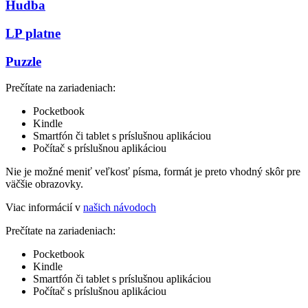
Hudba
LP platne
Puzzle
Prečítate na zariadeniach:
Pocketbook
Kindle
Smartfón či tablet s príslušnou aplikáciou
Počítač s príslušnou aplikáciou
Nie je možné meniť veľkosť písma, formát je preto vhodný skôr pre
väčšie obrazovky.
Viac informácií v
našich návodoch
Prečítate na zariadeniach:
Pocketbook
Kindle
Smartfón či tablet s príslušnou aplikáciou
Počítač s príslušnou aplikáciou