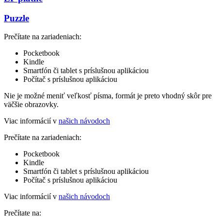
Puzzle
Prečítate na zariadeniach:
Pocketbook
Kindle
Smartfón či tablet s príslušnou aplikáciou
Počítač s príslušnou aplikáciou
Nie je možné meniť veľkosť písma, formát je preto vhodný skôr pre
väčšie obrazovky.
Viac informácií v
našich návodoch
Prečítate na zariadeniach:
Pocketbook
Kindle
Smartfón či tablet s príslušnou aplikáciou
Počítač s príslušnou aplikáciou
Viac informácií v
našich návodoch
Prečítate na: