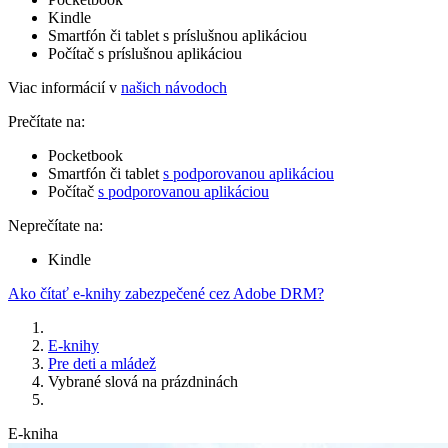
Kindle
Smartfón či tablet s príslušnou aplikáciou
Počítač s príslušnou aplikáciou
Viac informácií v
našich návodoch
Prečítate na:
Pocketbook
Smartfón či tablet
s podporovanou aplikáciou
Počítač
s podporovanou aplikáciou
Neprečítate na:
Kindle
Ako čítať e-knihy zabezpečené cez Adobe DRM?
E-knihy
Pre deti a mládež
Vybrané slová na prázdninách
E-kniha