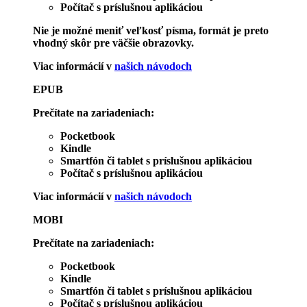
Počítač s príslušnou aplikáciou
Nie je možné meniť veľkosť písma, formát je preto
vhodný skôr pre väčšie obrazovky.
Viac informácií v
našich návodoch
EPUB
Prečítate na zariadeniach:
Pocketbook
Kindle
Smartfón či tablet s príslušnou aplikáciou
Počítač s príslušnou aplikáciou
Viac informácií v
našich návodoch
MOBI
Prečítate na zariadeniach:
Pocketbook
Kindle
Smartfón či tablet s príslušnou aplikáciou
Počítač s príslušnou aplikáciou