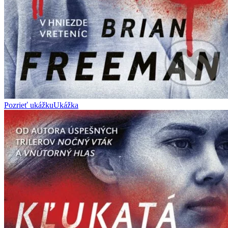
Pozrieť ukážku
Ukážka