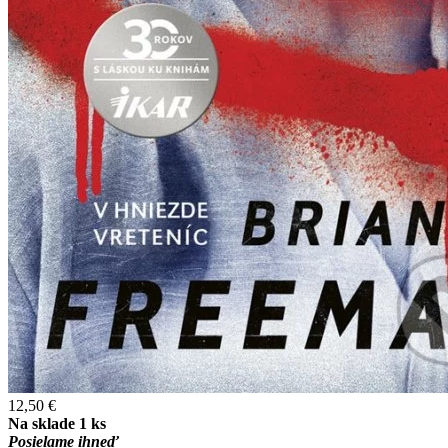
12,50 €
Na sklade 1 ks
Posielame ihneď