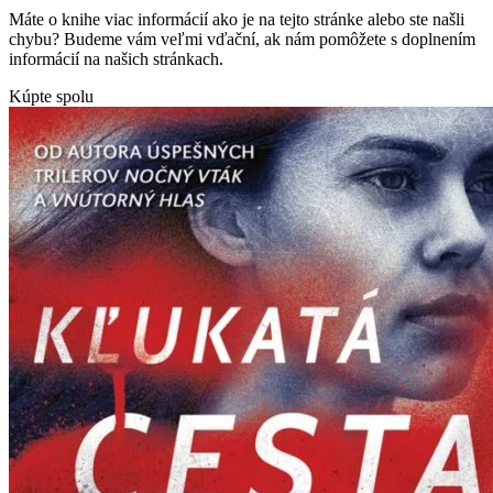
Máte o knihe viac informácií ako je na tejto stránke alebo ste našli
chybu? Budeme vám veľmi vďační, ak nám pomôžete s doplnením
informácií na našich stránkach.
Kúpte spolu