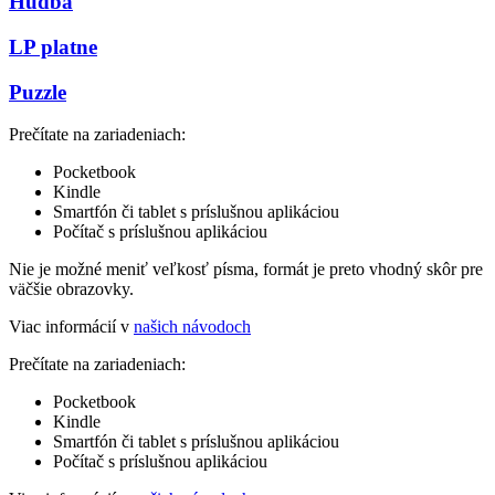
Hudba
LP platne
Puzzle
Prečítate na zariadeniach:
Pocketbook
Kindle
Smartfón či tablet s príslušnou aplikáciou
Počítač s príslušnou aplikáciou
Nie je možné meniť veľkosť písma, formát je preto vhodný skôr pre
väčšie obrazovky.
Viac informácií v
našich návodoch
Prečítate na zariadeniach:
Pocketbook
Kindle
Smartfón či tablet s príslušnou aplikáciou
Počítač s príslušnou aplikáciou