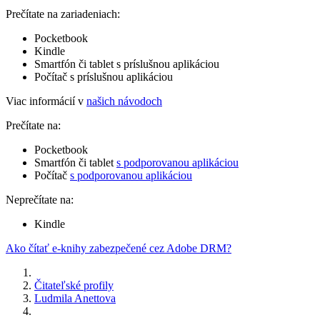
Prečítate na zariadeniach:
Pocketbook
Kindle
Smartfón či tablet s príslušnou aplikáciou
Počítač s príslušnou aplikáciou
Viac informácií v
našich návodoch
Prečítate na:
Pocketbook
Smartfón či tablet
s podporovanou aplikáciou
Počítač
s podporovanou aplikáciou
Neprečítate na:
Kindle
Ako čítať e-knihy zabezpečené cez Adobe DRM?
Čitateľské profily
Ludmila Anettova