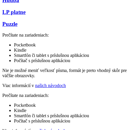
Hudba
LP platne
Puzzle
Prečítate na zariadeniach:
Pocketbook
Kindle
Smartfón či tablet s príslušnou aplikáciou
Počítač s príslušnou aplikáciou
Nie je možné meniť veľkosť písma, formát je preto vhodný skôr pre
väčšie obrazovky.
Viac informácií v
našich návodoch
Prečítate na zariadeniach:
Pocketbook
Kindle
Smartfón či tablet s príslušnou aplikáciou
Počítač s príslušnou aplikáciou