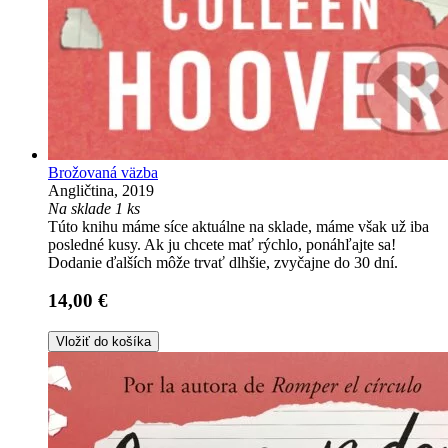
Brožovaná väzba
Angličtina, 2019
Na sklade 1 ks
Túto knihu máme síce aktuálne na sklade, máme však už iba
posledné kusy. Ak ju chcete mať rýchlo, ponáhľajte sa!
Dodanie ďalších môže trvať dlhšie, zvyčajne do 30 dní.
14,00 €
Vložiť do košíka