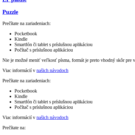
Puzzle
Prečítate na zariadeniach:
Pocketbook
Kindle
Smartfón či tablet s príslušnou aplikáciou
Počítač s príslušnou aplikáciou
Nie je možné meniť veľkosť písma, formát je preto vhodný skôr pre 
Viac informácií v
našich návodoch
Prečítate na zariadeniach:
Pocketbook
Kindle
Smartfón či tablet s príslušnou aplikáciou
Počítač s príslušnou aplikáciou
Viac informácií v
našich návodoch
Prečítate na: