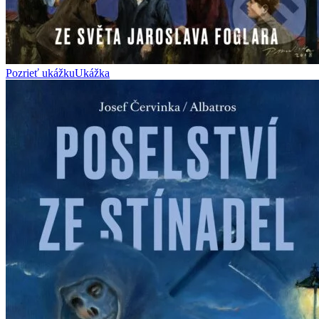
Pozrieť ukážku
Ukážka