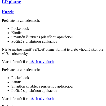
LP platne
Puzzle
Prečítate na zariadeniach:
Pocketbook
Kindle
Smartfón či tablet s príslušnou aplikáciou
Počítač s príslušnou aplikáciou
Nie je možné meniť veľkosť písma, formát je preto vhodný skôr pre
väčšie obrazovky.
Viac informácií v
našich návodoch
Prečítate na zariadeniach:
Pocketbook
Kindle
Smartfón či tablet s príslušnou aplikáciou
Počítač s príslušnou aplikáciou
Viac informácií v
našich návodoch