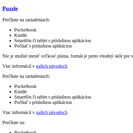
Puzzle
Prečítate na zariadeniach:
Pocketbook
Kindle
Smartfón či tablet s príslušnou aplikáciou
Počítač s príslušnou aplikáciou
Nie je možné meniť veľkosť písma, formát je preto vhodný skôr pre 
Viac informácií v
našich návodoch
Prečítate na zariadeniach:
Pocketbook
Kindle
Smartfón či tablet s príslušnou aplikáciou
Počítač s príslušnou aplikáciou
Viac informácií v
našich návodoch
Prečítate na:
Pocketbook