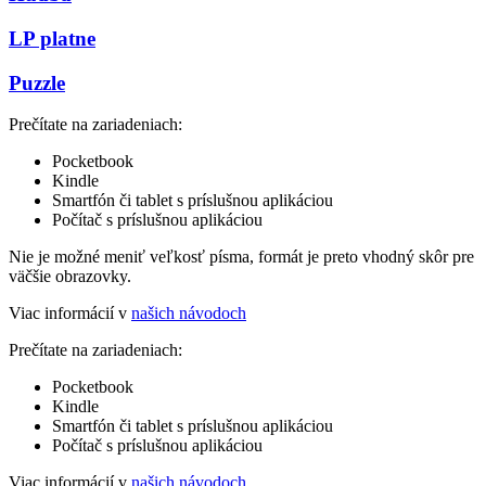
LP platne
Puzzle
Prečítate na zariadeniach:
Pocketbook
Kindle
Smartfón či tablet s príslušnou aplikáciou
Počítač s príslušnou aplikáciou
Nie je možné meniť veľkosť písma, formát je preto vhodný skôr pre
väčšie obrazovky.
Viac informácií v
našich návodoch
Prečítate na zariadeniach:
Pocketbook
Kindle
Smartfón či tablet s príslušnou aplikáciou
Počítač s príslušnou aplikáciou
Viac informácií v
našich návodoch