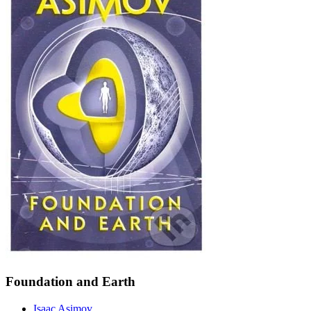
Foundation and Earth
Isaac Asimov