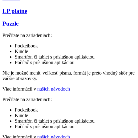
LP platne
Puzzle
Prečítate na zariadeniach:
Pocketbook
Kindle
Smartfón či tablet s príslušnou aplikáciou
Počítač s príslušnou aplikáciou
Nie je možné meniť veľkosť písma, formát je preto vhodný skôr pre
väčšie obrazovky.
Viac informácií v
našich návodoch
Prečítate na zariadeniach:
Pocketbook
Kindle
Smartfón či tablet s príslušnou aplikáciou
Počítač s príslušnou aplikáciou
Viac informácií v
našich návodoch