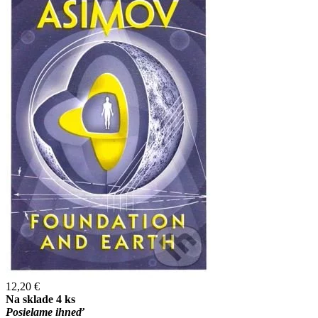
12,20 €
Na sklade 4 ks
Posielame ihneď