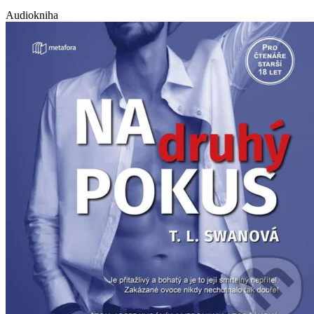
Audiokniha