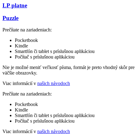
LP platne
Puzzle
Prečítate na zariadeniach:
Pocketbook
Kindle
Smartfón či tablet s príslušnou aplikáciou
Počítač s príslušnou aplikáciou
Nie je možné meniť veľkosť písma, formát je preto vhodný skôr pre
väčšie obrazovky.
Viac informácií v
našich návodoch
Prečítate na zariadeniach:
Pocketbook
Kindle
Smartfón či tablet s príslušnou aplikáciou
Počítač s príslušnou aplikáciou
Viac informácií v
našich návodoch