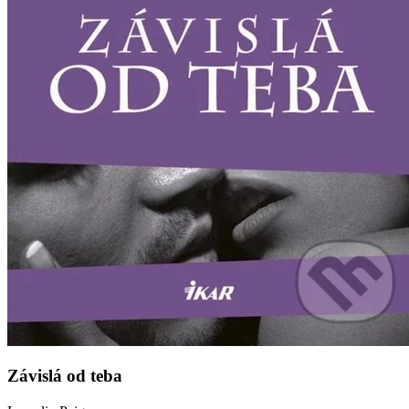
Závislá od teba