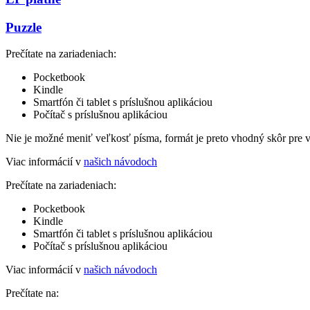
Puzzle
Prečítate na zariadeniach:
Pocketbook
Kindle
Smartfón či tablet s príslušnou aplikáciou
Počítač s príslušnou aplikáciou
Nie je možné meniť veľkosť písma, formát je preto vhodný skôr pre 
Viac informácií v
našich návodoch
Prečítate na zariadeniach:
Pocketbook
Kindle
Smartfón či tablet s príslušnou aplikáciou
Počítač s príslušnou aplikáciou
Viac informácií v
našich návodoch
Prečítate na: