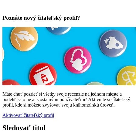
Poznáte nový čitateľský profil?
Máte chuť pozrieť si všetky svoje recenzie na jednom mieste a
podeliť sa o ne aj s ostatnými používateľmi? Aktivujte si čítateľský
profil, kde si môžete zvyšovať svoju knihomoľskú úroveň.
Aktivovať čitateľský profil
Sledovať titul