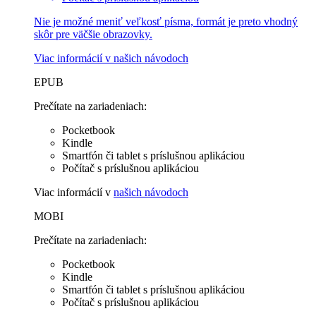
Nie je možné meniť veľkosť písma, formát je preto vhodný
skôr pre väčšie obrazovky.
Viac informácií v
našich návodoch
EPUB
Prečítate na zariadeniach:
Pocketbook
Kindle
Smartfón či tablet s príslušnou aplikáciou
Počítač s príslušnou aplikáciou
Viac informácií v
našich návodoch
MOBI
Prečítate na zariadeniach:
Pocketbook
Kindle
Smartfón či tablet s príslušnou aplikáciou
Počítač s príslušnou aplikáciou