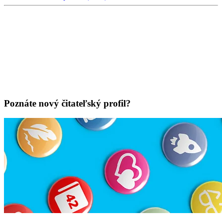
Poznáte nový čitateľský profil?