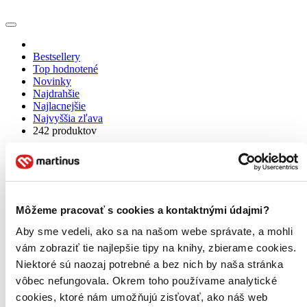
Bestsellery
Top hodnotené
Novinky
Najdrahšie
Najlacnejšie
Najvyššia zľava
242 produktov
Môžeme pracovať s cookies a kontaktnými údajmi?
Aby sme vedeli, ako sa na našom webe správate, a mohli
vám zobraziť tie najlepšie tipy na knihy, zbierame cookies.
Niektoré sú naozaj potrebné a bez nich by naša stránka
vôbec nefungovala. Okrem toho používame analytické
cookies, ktoré nám umožňujú zisťovať, ako náš web