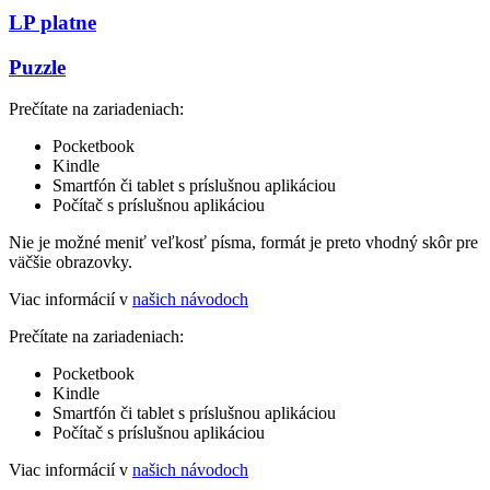
LP platne
Puzzle
Prečítate na zariadeniach:
Pocketbook
Kindle
Smartfón či tablet s príslušnou aplikáciou
Počítač s príslušnou aplikáciou
Nie je možné meniť veľkosť písma, formát je preto vhodný skôr pre
väčšie obrazovky.
Viac informácií v
našich návodoch
Prečítate na zariadeniach:
Pocketbook
Kindle
Smartfón či tablet s príslušnou aplikáciou
Počítač s príslušnou aplikáciou
Viac informácií v
našich návodoch