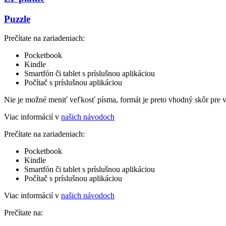
Puzzle
Prečítate na zariadeniach:
Pocketbook
Kindle
Smartfón či tablet s príslušnou aplikáciou
Počítač s príslušnou aplikáciou
Nie je možné meniť veľkosť písma, formát je preto vhodný skôr pre 
Viac informácií v
našich návodoch
Prečítate na zariadeniach:
Pocketbook
Kindle
Smartfón či tablet s príslušnou aplikáciou
Počítač s príslušnou aplikáciou
Viac informácií v
našich návodoch
Prečítate na: