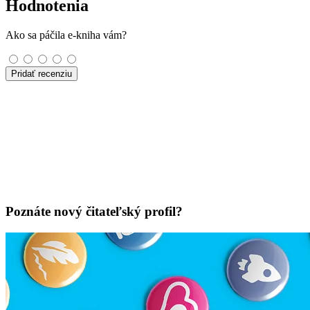
Hodnotenia
Ako sa páčila e-kniha vám?
Pridať recenziu
Poznáte nový čitateľský profil?