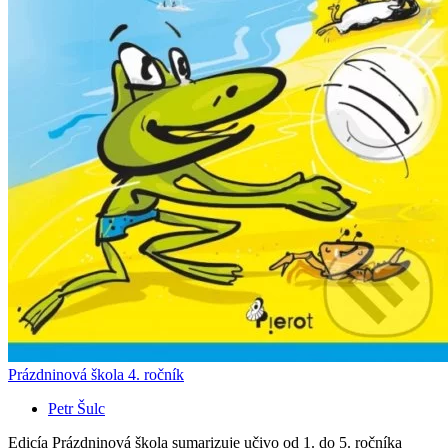
Prázdninová škola 4. ročník
Petr Šulc
Edicía Prázdninová škola sumarizuje učivo od 1. do 5. ročníka