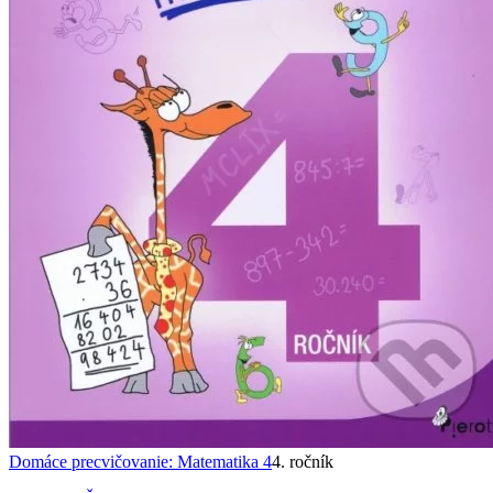
Domáce precvičovanie: Matematika 4
4. ročník