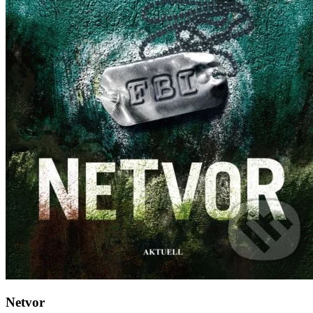
Netvor