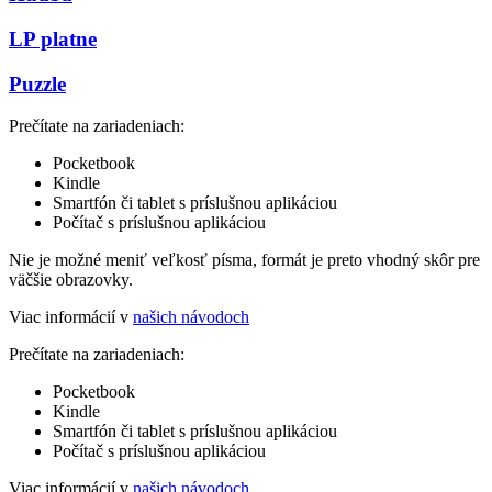
LP platne
Puzzle
Prečítate na zariadeniach:
Pocketbook
Kindle
Smartfón či tablet s príslušnou aplikáciou
Počítač s príslušnou aplikáciou
Nie je možné meniť veľkosť písma, formát je preto vhodný skôr pre
väčšie obrazovky.
Viac informácií v
našich návodoch
Prečítate na zariadeniach:
Pocketbook
Kindle
Smartfón či tablet s príslušnou aplikáciou
Počítač s príslušnou aplikáciou
Viac informácií v
našich návodoch