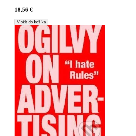
18,56 €
Vložiť do košíka