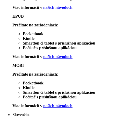
Viac informácií v
našich návodoch
EPUB
Prečítate na zariadeniach:
Pocketbook
Kindle
Smartfón či tablet s príslušnou aplikáciou
Počítač s príslušnou aplikáciou
Viac informácií v
našich návodoch
MOBI
Prečítate na zariadeniach:
Pocketbook
Kindle
Smartfón či tablet s príslušnou aplikáciou
Počítač s príslušnou aplikáciou
Viac informácií v
našich návodoch
Slovenčina