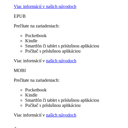
Viac informácií v
našich návodoch
EPUB
Prečítate na zariadeniach:
Pocketbook
Kindle
Smartfón či tablet s príslušnou aplikáciou
Počítač s príslušnou aplikáciou
Viac informácií v
našich návodoch
MOBI
Prečítate na zariadeniach:
Pocketbook
Kindle
Smartfón či tablet s príslušnou aplikáciou
Počítač s príslušnou aplikáciou
Viac informácií v
našich návodoch