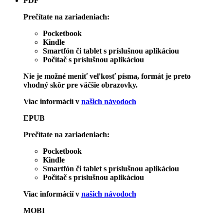
PDF
Prečítate na zariadeniach:
Pocketbook
Kindle
Smartfón či tablet s príslušnou aplikáciou
Počítač s príslušnou aplikáciou
Nie je možné meniť veľkosť písma, formát je preto
vhodný skôr pre väčšie obrazovky.
Viac informácií v
našich návodoch
EPUB
Prečítate na zariadeniach:
Pocketbook
Kindle
Smartfón či tablet s príslušnou aplikáciou
Počítač s príslušnou aplikáciou
Viac informácií v
našich návodoch
MOBI