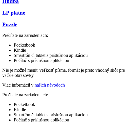
Hudba
LP platne
Puzzle
Prečítate na zariadeniach:
Pocketbook
Kindle
Smartfón či tablet s príslušnou aplikáciou
Počítač s príslušnou aplikáciou
Nie je možné meniť veľkosť písma, formát je preto vhodný skôr pre
väčšie obrazovky.
Viac informácií v
našich návodoch
Prečítate na zariadeniach:
Pocketbook
Kindle
Smartfón či tablet s príslušnou aplikáciou
Počítač s príslušnou aplikáciou