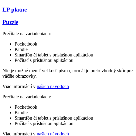
LP platne
Puzzle
Prečítate na zariadeniach:
Pocketbook
Kindle
Smartfón či tablet s príslušnou aplikáciou
Počítač s príslušnou aplikáciou
Nie je možné meniť veľkosť písma, formát je preto vhodný skôr pre
väčšie obrazovky.
Viac informácií v
našich návodoch
Prečítate na zariadeniach:
Pocketbook
Kindle
Smartfón či tablet s príslušnou aplikáciou
Počítač s príslušnou aplikáciou
Viac informácií v
našich návodoch