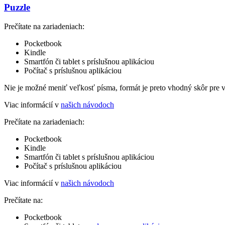
Puzzle
Prečítate na zariadeniach:
Pocketbook
Kindle
Smartfón či tablet s príslušnou aplikáciou
Počítač s príslušnou aplikáciou
Nie je možné meniť veľkosť písma, formát je preto vhodný skôr pre 
Viac informácií v
našich návodoch
Prečítate na zariadeniach:
Pocketbook
Kindle
Smartfón či tablet s príslušnou aplikáciou
Počítač s príslušnou aplikáciou
Viac informácií v
našich návodoch
Prečítate na:
Pocketbook