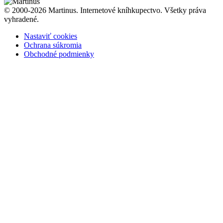
© 2000-2026 Martinus. Internetové kníhkupectvo. Všetky práva
vyhradené.
Nastaviť cookies
Ochrana súkromia
Obchodné podmienky