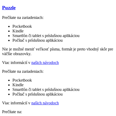
Puzzle
Prečítate na zariadeniach:
Pocketbook
Kindle
Smartfón či tablet s príslušnou aplikáciou
Počítač s príslušnou aplikáciou
Nie je možné meniť veľkosť písma, formát je preto vhodný skôr pre
väčšie obrazovky.
Viac informácií v
našich návodoch
Prečítate na zariadeniach:
Pocketbook
Kindle
Smartfón či tablet s príslušnou aplikáciou
Počítač s príslušnou aplikáciou
Viac informácií v
našich návodoch
Prečítate na: