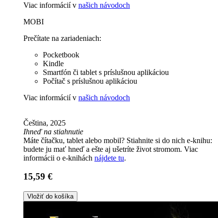
Viac informácií v
našich návodoch
MOBI
Prečítate na zariadeniach:
Pocketbook
Kindle
Smartfón či tablet s príslušnou aplikáciou
Počítač s príslušnou aplikáciou
Viac informácií v
našich návodoch
Čeština, 2025
Ihneď na stiahnutie
Máte čítačku, tablet alebo mobil? Stiahnite si do nich e-knihu:
budete ju mať hneď a ešte aj ušetríte život stromom. Viac
informácii o e-knihách
nájdete tu
.
15,59 €
Vložiť do košíka