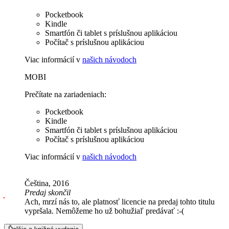
Pocketbook
Kindle
Smartfón či tablet s príslušnou aplikáciou
Počítač s príslušnou aplikáciou
Viac informácií v
našich návodoch
MOBI
Prečítate na zariadeniach:
Pocketbook
Kindle
Smartfón či tablet s príslušnou aplikáciou
Počítač s príslušnou aplikáciou
Viac informácií v
našich návodoch
Čeština, 2016
Predaj skončil
Ach, mrzí nás to, ale platnosť licencie na predaj tohto titulu
vypršala. Nemôžeme ho už bohužiaľ predávať :-(