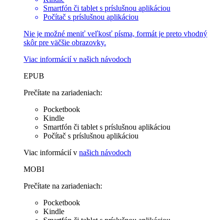
Smartfón či tablet s príslušnou aplikáciou
Počítač s príslušnou aplikáciou
Nie je možné meniť veľkosť písma, formát je preto vhodný
skôr pre väčšie obrazovky.
Viac informácií v
našich návodoch
EPUB
Prečítate na zariadeniach:
Pocketbook
Kindle
Smartfón či tablet s príslušnou aplikáciou
Počítač s príslušnou aplikáciou
Viac informácií v
našich návodoch
MOBI
Prečítate na zariadeniach:
Pocketbook
Kindle