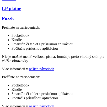
LP platne
Puzzle
Prečítate na zariadeniach:
Pocketbook
Kindle
Smartfón či tablet s príslušnou aplikáciou
Počítač s príslušnou aplikáciou
Nie je možné meniť veľkosť písma, formát je preto vhodný skôr pre
väčšie obrazovky.
Viac informácií v
našich návodoch
Prečítate na zariadeniach:
Pocketbook
Kindle
Smartfón či tablet s príslušnou aplikáciou
Počítač s príslušnou aplikáciou
Viac informácií v
našich návodoch