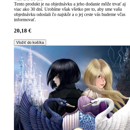
Tento produkt je na objednávku a jeho dodanie môže trvať aj
viac ako 30 dní. Urobíme však všetko pre to, aby sme vašu
objednávku odoslali čo najskôr a o jej ceste vás budeme včas
informovať.
20,18 €
Vložiť do košíka