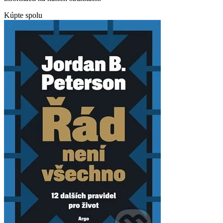
Kúpte spolu