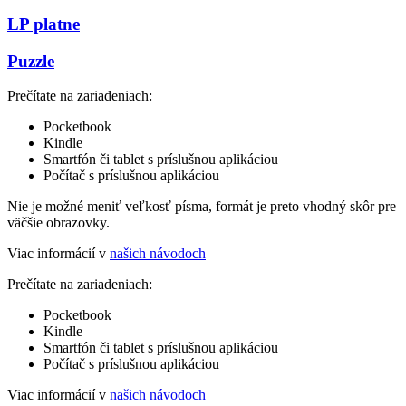
LP platne
Puzzle
Prečítate na zariadeniach:
Pocketbook
Kindle
Smartfón či tablet s príslušnou aplikáciou
Počítač s príslušnou aplikáciou
Nie je možné meniť veľkosť písma, formát je preto vhodný skôr pre
väčšie obrazovky.
Viac informácií v
našich návodoch
Prečítate na zariadeniach:
Pocketbook
Kindle
Smartfón či tablet s príslušnou aplikáciou
Počítač s príslušnou aplikáciou
Viac informácií v
našich návodoch