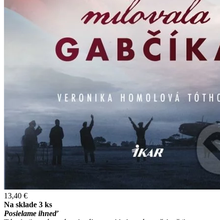
13,40 €
Na sklade 3 ks
Posielame ihneď