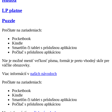
Hudba
LP platne
Puzzle
Prečítate na zariadeniach:
Pocketbook
Kindle
Smartfón či tablet s príslušnou aplikáciou
Počítač s príslušnou aplikáciou
Nie je možné meniť veľkosť písma, formát je preto vhodný skôr pre
väčšie obrazovky.
Viac informácií v
našich návodoch
Prečítate na zariadeniach:
Pocketbook
Kindle
Smartfón či tablet s príslušnou aplikáciou
Počítač s príslušnou aplikáciou