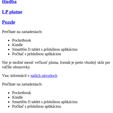
Hudba
LP platne
Puzzle
Prečítate na zariadeniach:
Pocketbook
Kindle
Smartfón či tablet s príslušnou aplikáciou
Počítač s príslušnou aplikáciou
Nie je možné meniť veľkosť písma, formát je preto vhodný skôr pre
väčšie obrazovky.
Viac informácií v
našich návodoch
Prečítate na zariadeniach:
Pocketbook
Kindle
Smartfón či tablet s príslušnou aplikáciou
Počítač s príslušnou aplikáciou