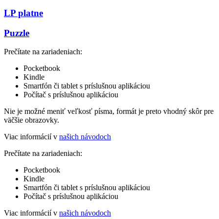
LP platne
Puzzle
Prečítate na zariadeniach:
Pocketbook
Kindle
Smartfón či tablet s príslušnou aplikáciou
Počítač s príslušnou aplikáciou
Nie je možné meniť veľkosť písma, formát je preto vhodný skôr pre
väčšie obrazovky.
Viac informácií v
našich návodoch
Prečítate na zariadeniach:
Pocketbook
Kindle
Smartfón či tablet s príslušnou aplikáciou
Počítač s príslušnou aplikáciou
Viac informácií v
našich návodoch