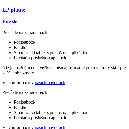
LP platne
Puzzle
Prečítate na zariadeniach:
Pocketbook
Kindle
Smartfón či tablet s príslušnou aplikáciou
Počítač s príslušnou aplikáciou
Nie je možné meniť veľkosť písma, formát je preto vhodný skôr pre
väčšie obrazovky.
Viac informácií v
našich návodoch
Prečítate na zariadeniach:
Pocketbook
Kindle
Smartfón či tablet s príslušnou aplikáciou
Počítač s príslušnou aplikáciou
Viac informácií v
našich návodoch