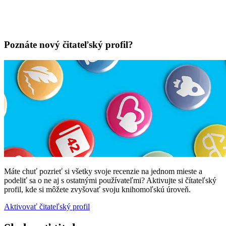
Poznáte nový čitateľský profil?
Máte chuť pozrieť si všetky svoje recenzie na jednom mieste a
podeliť sa o ne aj s ostatnými používateľmi? Aktivujte si čítateľský
profil, kde si môžete zvyšovať svoju knihomoľskú úroveň.
Aktivovať čitateľský profil