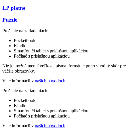
LP platne
Puzzle
Prečítate na zariadeniach:
Pocketbook
Kindle
Smartfón či tablet s príslušnou aplikáciou
Počítač s príslušnou aplikáciou
Nie je možné meniť veľkosť písma, formát je preto vhodný skôr pre
väčšie obrazovky.
Viac informácií v
našich návodoch
Prečítate na zariadeniach:
Pocketbook
Kindle
Smartfón či tablet s príslušnou aplikáciou
Počítač s príslušnou aplikáciou
Viac informácií v
našich návodoch