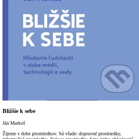
Bližšie k sebe
Ján Markoš
Žijeme v dobe prostriedkov. Sú všade: dopravné prostriedky,